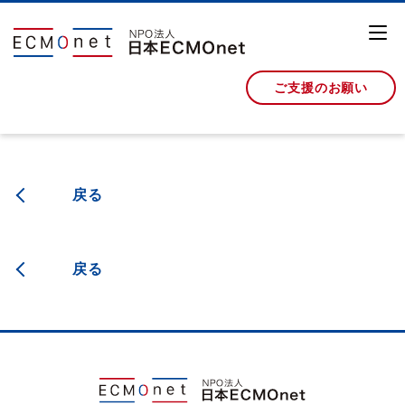
ご支援のお願い
戻る
戻る