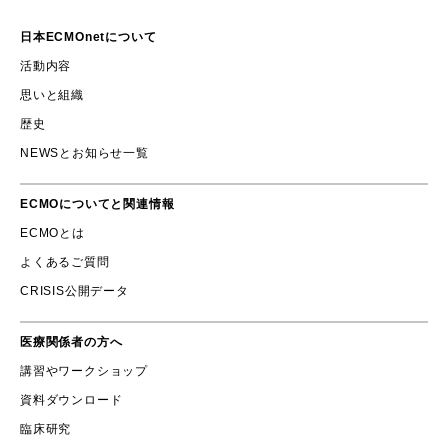
日本ECMOnetについて
活動内容
思いと組織
歴史
NEWSとお知らせ一覧
ECMOについてと関連情報
ECMOとは
よくあるご質問
CRISIS公開データ
医療関係者の方へ
講習やワークショップ
資料ダウンロード
臨床研究