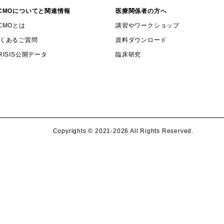
CMOについてと関連情報
医療関係者の方へ
CMOとは
講習やワークショップ
くあるご質問
資料ダウンロード
RISIS公開データ
臨床研究
Copyrights ©️ 2021-2026 All Rights Reserved.