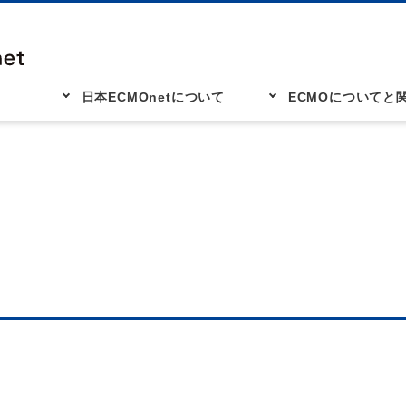
日本ECMOnetについて
ECMOについてと