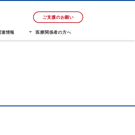
ご支援のお願い
関連情報
医療関係者の方へ