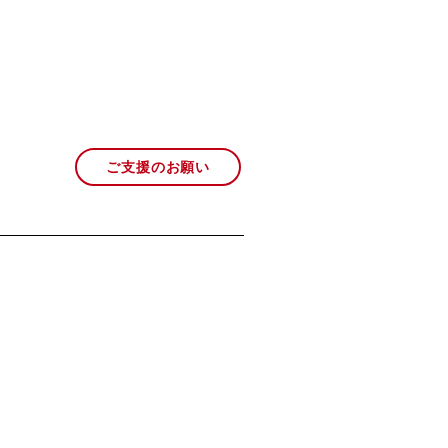
ご支援のお願い