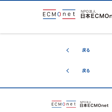
戻る
戻る