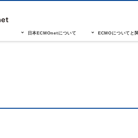
日本ECMOnetについて
ECMOについてと