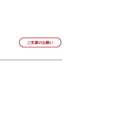
ご支援のお願い