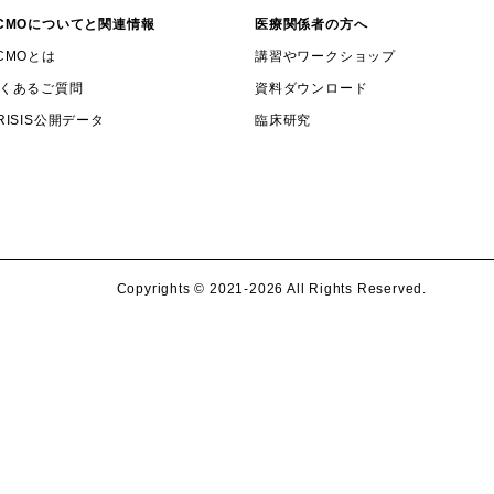
CMOについてと関連情報
医療関係者の方へ
CMOとは
講習やワークショップ
くあるご質問
資料ダウンロード
RISIS公開データ
臨床研究
Copyrights ©️ 2021-2026 All Rights Reserved.