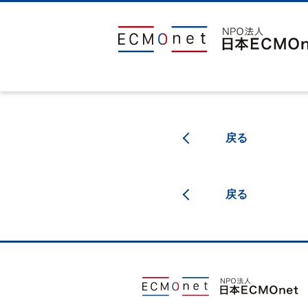
戻る
戻る