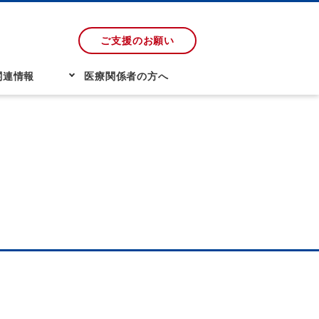
ご支援のお願い
関連情報
医療関係者の方へ