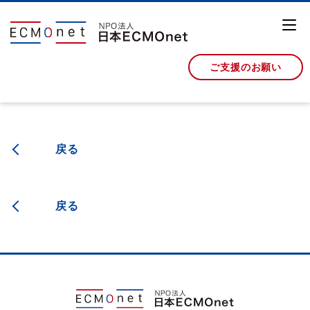
ご支援のお願い
戻る
戻る