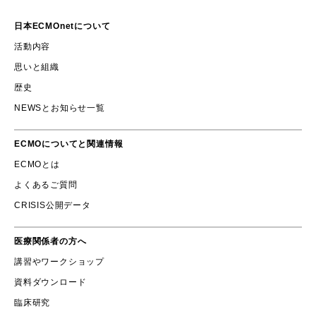
日本ECMOnetについて
活動内容
思いと組織
歴史
NEWSとお知らせ一覧
ECMOについてと関連情報
ECMOとは
よくあるご質問
CRISIS公開データ
医療関係者の方へ
講習やワークショップ
資料ダウンロード
臨床研究