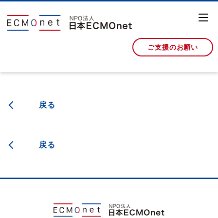
ご支援のお願い
戻る
戻る