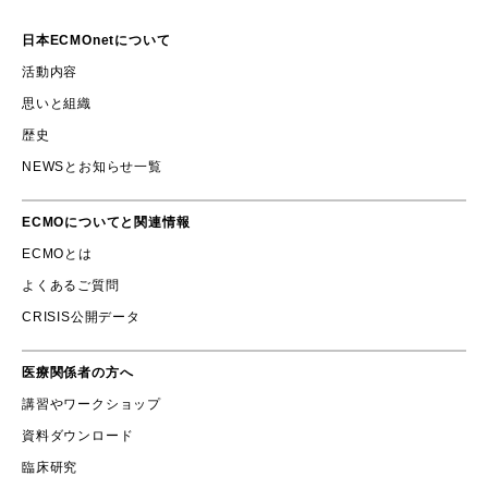
日本ECMOnetについて
活動内容
思いと組織
歴史
NEWSとお知らせ一覧
ECMOについてと関連情報
ECMOとは
よくあるご質問
CRISIS公開データ
医療関係者の方へ
講習やワークショップ
資料ダウンロード
臨床研究