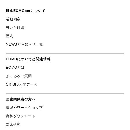
日本ECMOnetについて
活動内容
思いと組織
歴史
NEWSとお知らせ一覧
ECMOについてと関連情報
ECMOとは
よくあるご質問
CRISIS公開データ
医療関係者の方へ
講習やワークショップ
資料ダウンロード
臨床研究