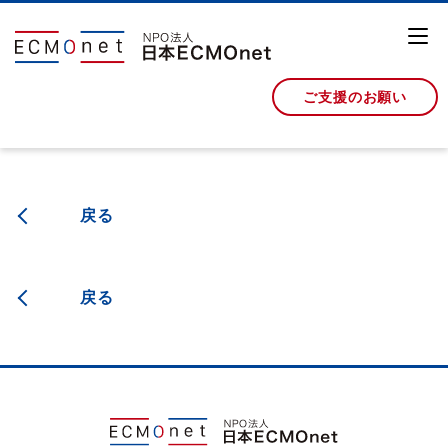
ご支援のお願い
戻る
戻る