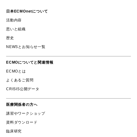
日本ECMOnetについて
活動内容
思いと組織
歴史
NEWSとお知らせ一覧
ECMOについてと関連情報
ECMOとは
よくあるご質問
CRISIS公開データ
医療関係者の方へ
講習やワークショップ
資料ダウンロード
臨床研究