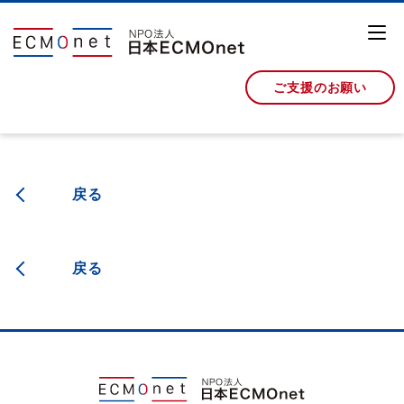
ご支援のお願い
戻る
戻る