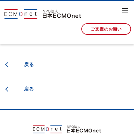
ご支援のお願い
戻る
戻る