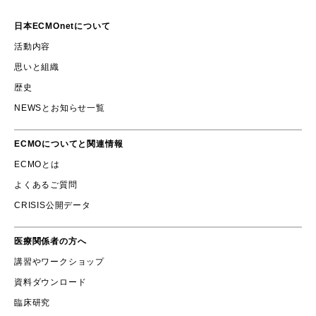
日本ECMOnetについて
活動内容
思いと組織
歴史
NEWSとお知らせ一覧
ECMOについてと関連情報
ECMOとは
よくあるご質問
CRISIS公開データ
医療関係者の方へ
講習やワークショップ
資料ダウンロード
臨床研究