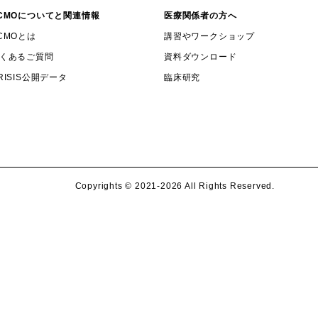
CMOについてと関連情報
医療関係者の方へ
CMOとは
講習やワークショップ
くあるご質問
資料ダウンロード
RISIS公開データ
臨床研究
Copyrights ©️ 2021-2026 All Rights Reserved.