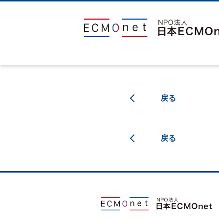
戻る
戻る