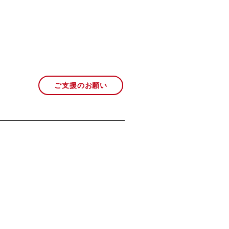
ご支援のお願い