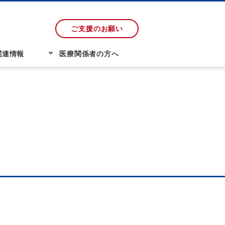
ご支援のお願い
関連情報
医療関係者の方へ