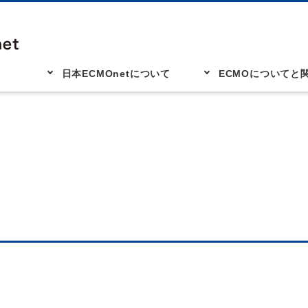
日本ECMOnetについて
ECMOについてと