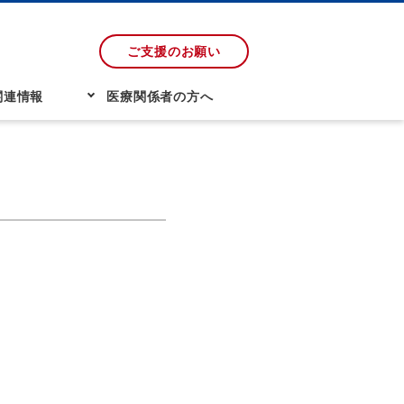
ご支援のお願い
関連情報
医療関係者の方へ