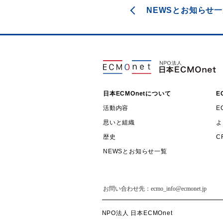
NEWSとお知らせ
日本ECMOnetについて
E
活動内容
E
思いと組織
よ
歴史
C
NEWSとお知らせ一覧
NPO法人 日本ECMOnet