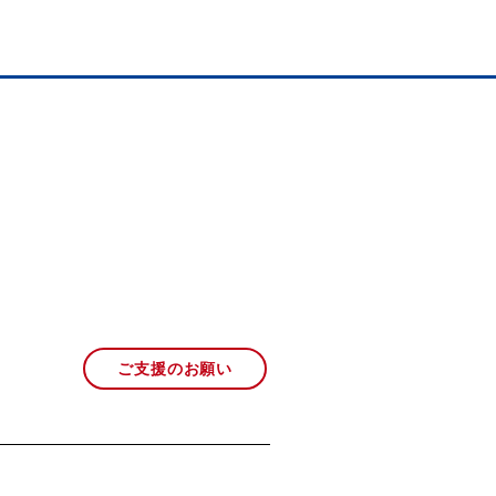
ご支援のお願い