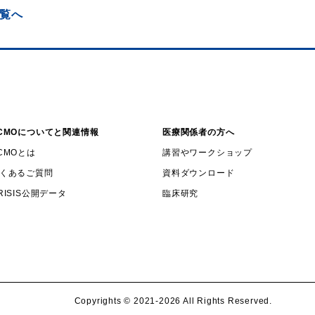
一覧へ
CMOについてと関連情報
医療関係者の方へ
CMOとは
講習やワークショップ
くあるご質問
資料ダウンロード
RISIS公開データ
臨床研究
Copyrights ©️ 2021-2026 All Rights Reserved.