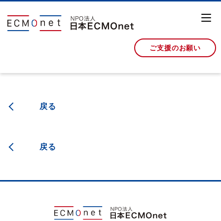
ご支援のお願い
戻る
戻る