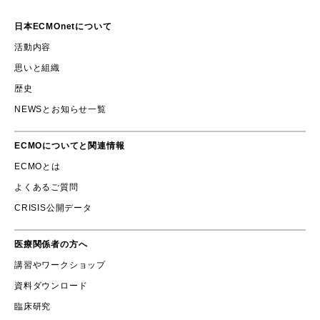
日本ECMOnetについて
活動内容
思いと組織
歴史
NEWSとお知らせ一覧
ECMOについてと関連情報
ECMOとは
よくあるご質問
CRISIS公開データ
医療関係者の方へ
講習やワークショップ
資料ダウンロード
臨床研究