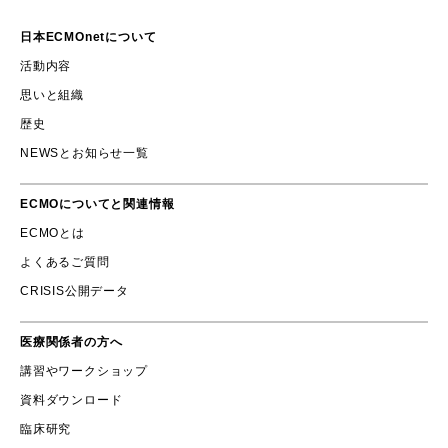
日本ECMOnetについて
活動内容
思いと組織
歴史
NEWSとお知らせ一覧
ECMOについてと関連情報
ECMOとは
よくあるご質問
CRISIS公開データ
医療関係者の方へ
講習やワークショップ
資料ダウンロード
臨床研究