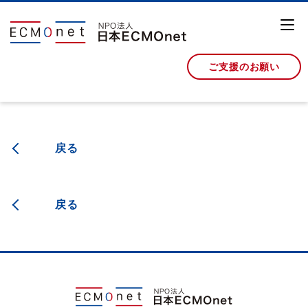
ご支援のお願い
戻る
戻る