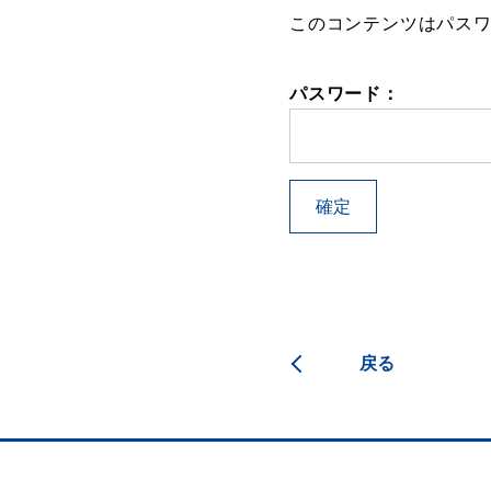
このコンテンツはパス
パスワード：
戻る