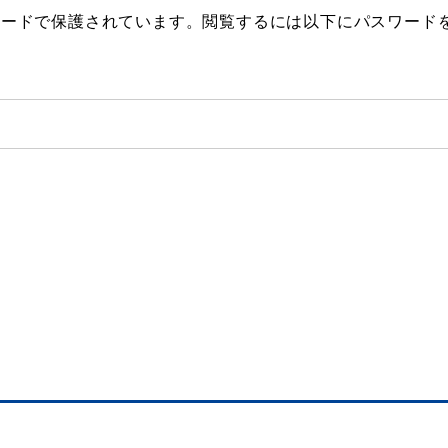
ワードで保護されています。閲覧するには以下にパスワード