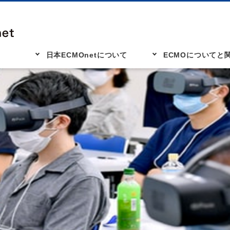
日本ECMOnetについて
ECMOについてと