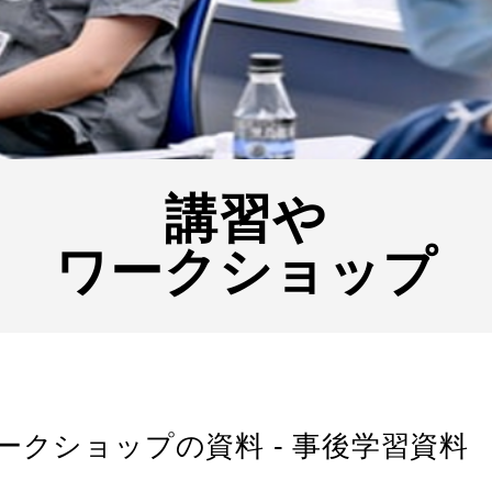
講習や
ワークショップ
ークショップの資料 - 事後学習資料