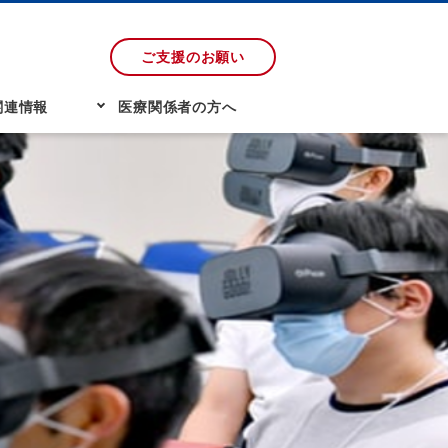
ご支援のお願い
関連情報
医療関係者の方へ