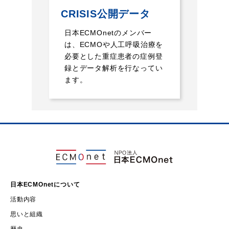
CRISIS公開データ
日本ECMOnetのメンバー
は、ECMOや人工呼吸治療を
必要とした重症患者の症例登
録とデータ解析を行なってい
ます。
日本ECMOnetについて
活動内容
思いと組織
歴史