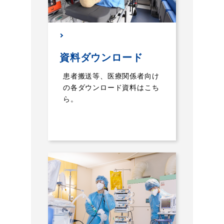
資料ダウンロード
患者搬送等、医療関係者向け
の各ダウンロード資料はこち
ら。