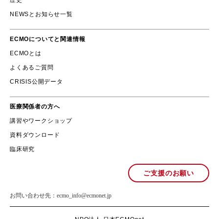
NEWSとお知らせ一覧
ECMOについてと関連情報
ECMOとは
よくあるご質問
CRISIS公開データ
医療関係者の方へ
講習やワークショップ
資料ダウンロード
臨床研究
ご支援のお願い