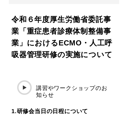
令和６年度厚生労働省委託事
業「重症患者診療体制整備事
業」におけるECMO・人工呼
吸器管理研修の実施について
講習やワークショップのお
知らせ
1.研修会当日の日程について