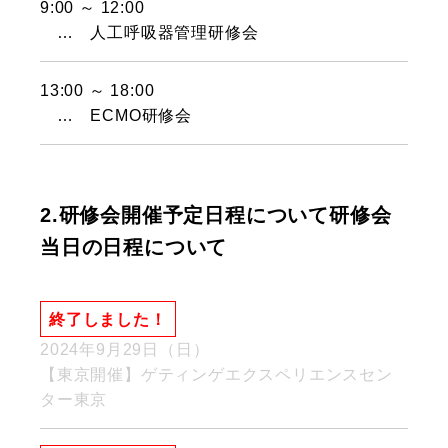
9:00 ～ 12:00
… 人工呼吸器管理研修会
13:00 ～ 18:00
… ECMO研修会
2.研修会開催予定日程について研修会
当日の日程について
終了しました！
2024年9月29日（日）
【東京開催】ゲティンゲエクスペリエンスセン
ター東京