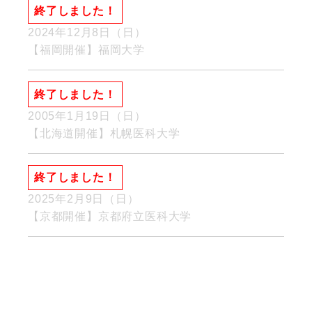
終了しました！
2024年12月8日（日）
【福岡開催】福岡大学
終了しました！
2005年1月19日（日）
【北海道開催】札幌医科大学
終了しました！
2025年2月9日（日）
【京都開催】京都府立医科大学