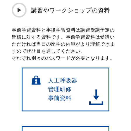
講習やワークショップの資料
事前学習資料と事後学習資料は講習受講予定の
皆様に対する資料です。事前学習資料は受講い
ただければ当日の座学の内容がより理解できま
すのでぜひ目を通してください。
それぞれ別々のパスワードが必要となります。