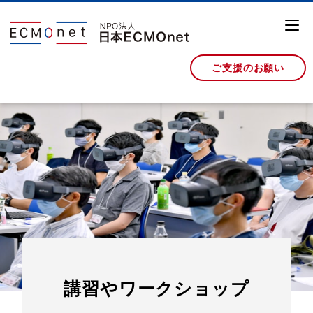
ご支援のお願い
講習やワークショップ