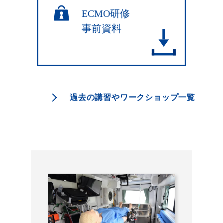
過去の講習やワークショップ一覧