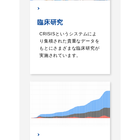
臨床研究
CRISISというシステムによ
り集積された貴重なデータを
もとにさまざまな臨床研究が
実施されています。